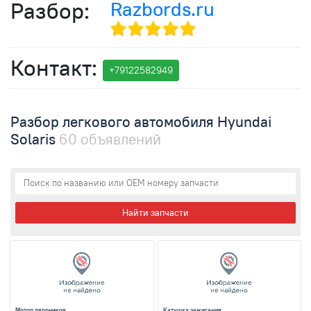
Разбор:
Razbords.ru
Контакт:
+791
2258
2949