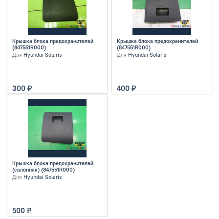
Крышка блока предохранителей
Крышка блока предохранителей
(847551R000)
(847551R000)
Для
Hyundai Solaris
Для
Hyundai Solaris
300
400
Крышка блока предохранителей
(салонная) (847551R000)
Для
Hyundai Solaris
500