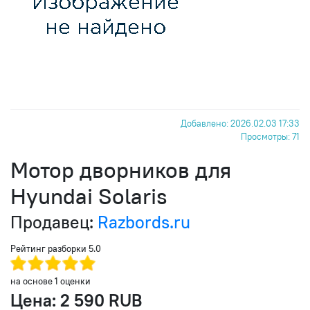
Добавлено: 2026.02.03 17:33
Просмотры: 71
Мотор дворников для
Hyundai Solaris
Продавец:
Razbords.ru
Рейтинг разборки
5.0
на основе
1
оценки
Цена:
2 590 RUB