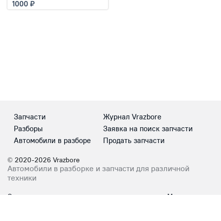
1000
Запчасти
Журнал Vrazbore
Разборы
Заявка на поиск запчасти
Автомобили в разборе
Продать запчасти
© 2020-2026 Vrazbore
Автомобили в разборке и запчасти для различной
техники
Сотрудничество
Мы в соцсетях
info@vrazbore.com
ВКонтакте