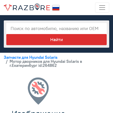
Запчасти для Hyundai Solaris
Мотор дворников для Hyundai Solaris в
г.Екатеринбург id:264862