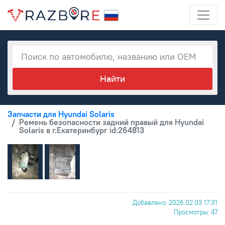
Запчасти для Hyundai Solaris
Ремень безопасности задний правый для Hyundai
Solaris в г.Екатеринбург id:264813
Добавлено: 2026.02.03 17:31
Просмотры: 47