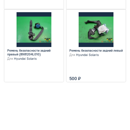
Ремень безопасности задний
Ремень безопасности задний левый
правый (8981204L010)
Для
Hyundai Solaris
Для
Hyundai Solaris
500