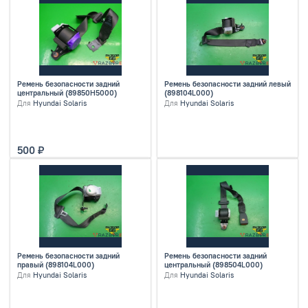
Ремень безопасности задний
Ремень безопасности задний левый
центральный (89850H5000)
(898104L000)
Для
Hyundai Solaris
Для
Hyundai Solaris
500
Ремень безопасности задний
Ремень безопасности задний
правый (898104L000)
центральный (898504L000)
Для
Hyundai Solaris
Для
Hyundai Solaris