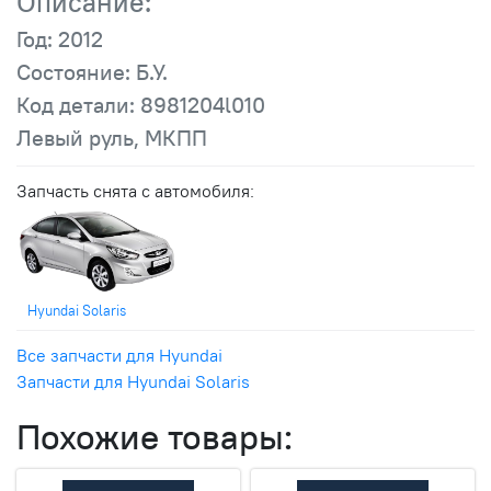
Описание:
Год: 2012
Состояние: Б.У.
Код детали: 8981204l010
Левый руль, МКПП
Запчасть снята с автомобиля:
Hyundai Solaris
Все запчасти для Hyundai
Запчасти для Hyundai Solaris
Похожие товары: