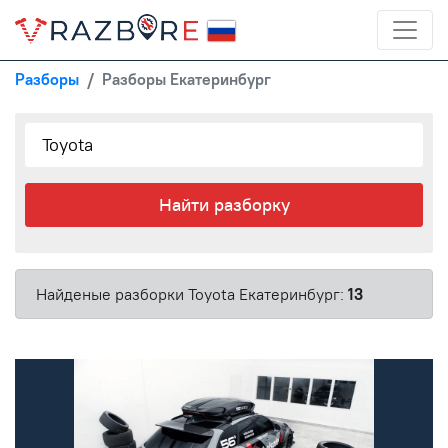
Разборы
Разборы Екатеринбург
Найти разборку
Найденые разборки Toyota Екатеринбург:
13