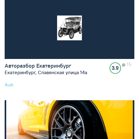
15
Авторазбор Екатеринбург
3.9
Екатеринбург, Славянская улица 14а
Audi