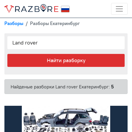
Разборы
Разборы Екатеринбург
Найти разборку
Найденые разборки Land rover Екатеринбург:
5