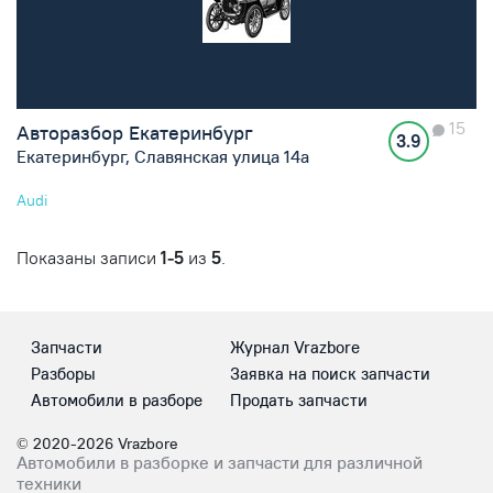
15
Авторазбор Екатеринбург
3.9
Екатеринбург, Славянская улица 14а
Audi
Показаны записи
1-5
из
5
.
Запчасти
Журнал Vrazbore
Разборы
Заявка на поиск запчасти
Автомобили в разборе
Продать запчасти
© 2020-2026 Vrazbore
Автомобили в разборке и запчасти для различной
техники