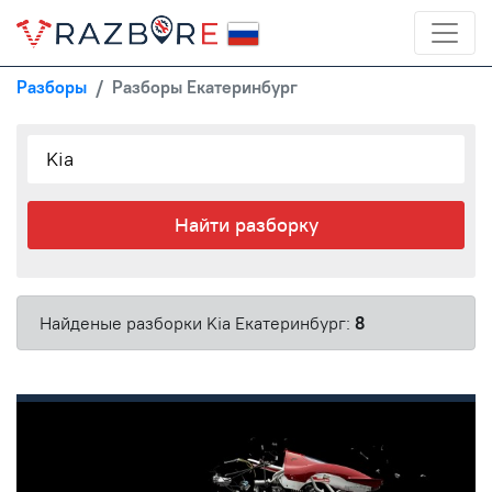
Разборы
Разборы Екатеринбург
Найти разборку
Найденые разборки Kia Екатеринбург:
8