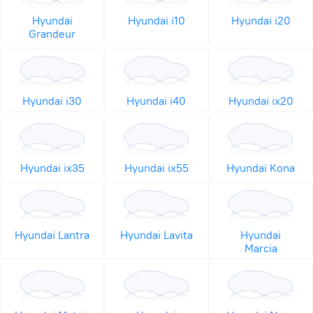
Hyundai
Hyundai i10
Hyundai i20
Grandeur
Hyundai i30
Hyundai i40
Hyundai ix20
Hyundai ix35
Hyundai ix55
Hyundai Kona
Hyundai Lantra
Hyundai Lavita
Hyundai
Marcia