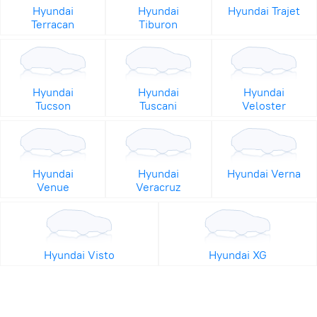
Hyundai
Hyundai
Hyundai Trajet
Terracan
Tiburon
Hyundai
Hyundai
Hyundai
Tucson
Tuscani
Veloster
Hyundai
Hyundai
Hyundai Verna
Venue
Veracruz
Hyundai Visto
Hyundai XG