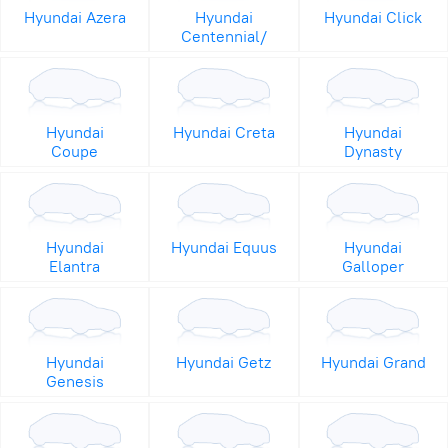
Hyundai Azera
Hyundai
Hyundai Click
Centennial/
Hyundai
Hyundai Creta
Hyundai
Coupe
Dynasty
Hyundai
Hyundai Equus
Hyundai
Elantra
Galloper
Hyundai
Hyundai Getz
Hyundai Grand
Genesis