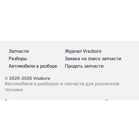
Запчасти
Журнал Vrazbore
Разборы
Заявка на поиск запчасти
Автомобили в разборе
Продать запчасти
© 2020-2026 Vrazbore
Автомобили в разборке и запчасти для различной
техники
Сотрудничество
Мы в соцсетях
info@vrazbore.com
ВКонтакте