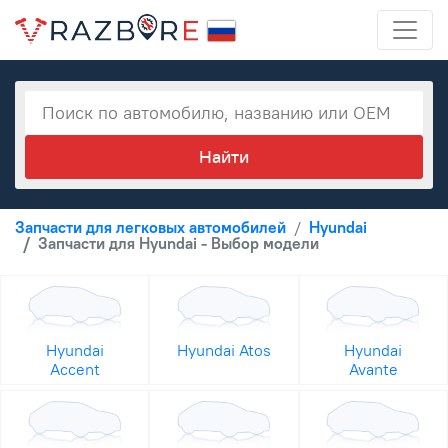
Запчасти для легковых автомобилей
Hyundai
Запчасти для Hyundai - Выбор модели
Hyundai
Hyundai Atos
Hyundai
Accent
Avante