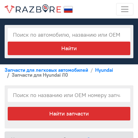
Запчасти для легковых автомобилей
Hyundai
Запчасти для Hyundai i10
Найти запчасти