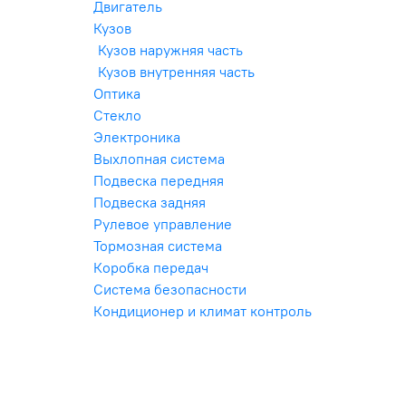
Двигатель
Кузов
Кузов наружняя часть
Кузов внутренняя часть
Оптика
Стекло
Электроника
Выхлопная система
Подвеска передняя
Подвеска задняя
Рулевое управление
Тормозная система
Коробка передач
Система безопасности
Кондиционер и климат контроль