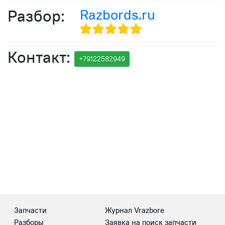
Разбор:
Razbords.ru
Контакт:
+791
2258
2949
Запчасти
Журнал Vrazbore
Разборы
Заявка на поиск запчасти