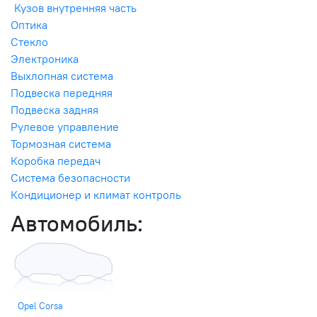
Кузов внутренняя часть
Оптика
Стекло
Электроника
Выхлопная система
Подвеска передняя
Подвеска задняя
Рулевое управление
Тормозная система
Коробка передач
Система безопасности
Кондиционер и климат контроль
Автомобиль:
Opel Corsa