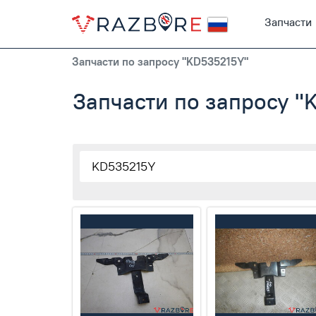
Запчасти
Запчасти по запросу "KD535215Y"
Запчасти по запросу 