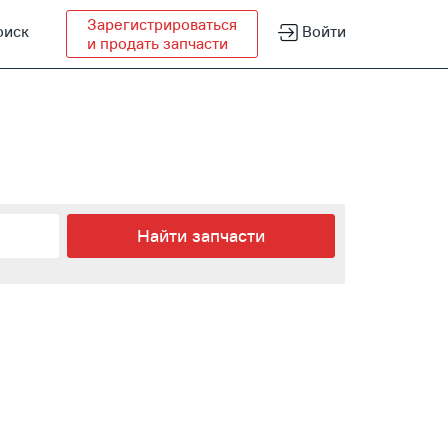
Зарегистрироваться
оиск
Войти
и продать запчасти
Найти запчасти