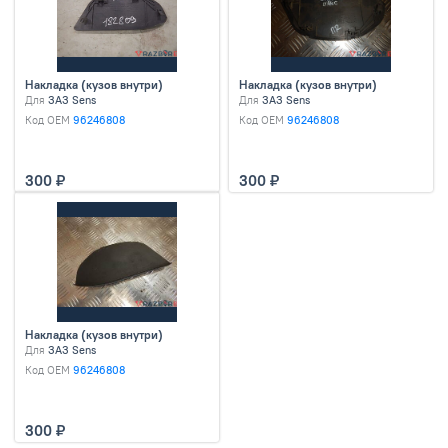
Накладка (кузов внутри)
Накладка (кузов внутри)
Для
ЗАЗ Sens
Для
ЗАЗ Sens
Код OEM
96246808
Код OEM
96246808
300
300
Накладка (кузов внутри)
Для
ЗАЗ Sens
Код OEM
96246808
300