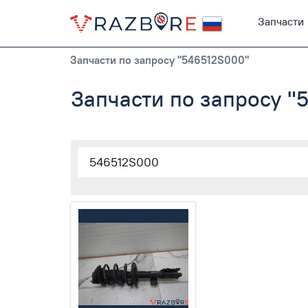
Запчасти
Запчасти по запросу "546512S000"
Запчасти по запросу 