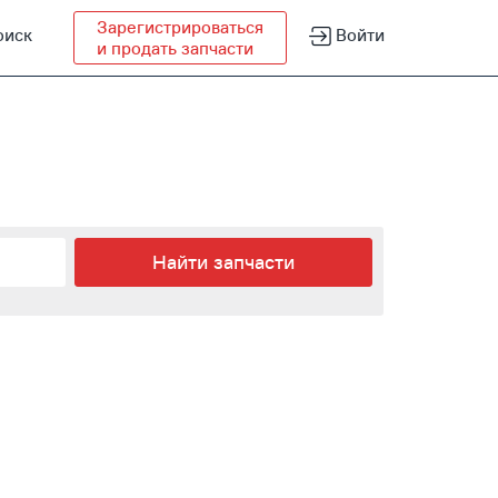
Зарегистрироваться
оиск
Войти
и продать запчасти
Найти запчасти