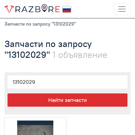
Запчасти по запросу "13102029"
Запчасти по запросу
"13102029"
1 объявление
Найти запчасти