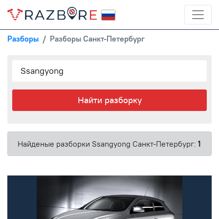
Разборы
Разборы Санкт-Петербург
Найти разборку
Найденые разборки Ssangyong Санкт-Петербург:
1