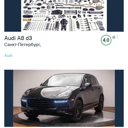
1
Audi A8 d3
4.0
Санкт-Петербург,
Audi