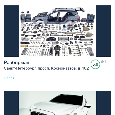
1
Разбормаш
5.0
Санкт-Петербург, просп. Космонавтов, д. 102
Honda