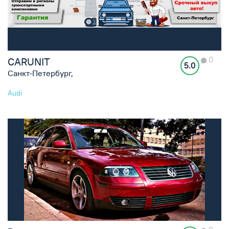
0
CARUNIT
5.0
Санкт-Петербург,
Audi