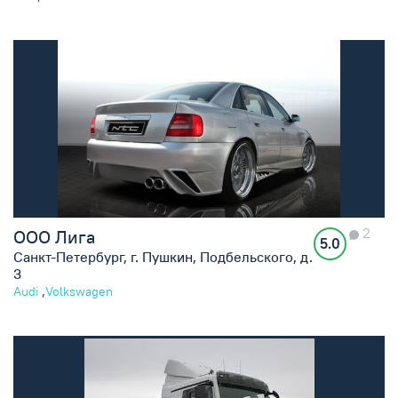
2
ООО Лига
5.0
Санкт-Петербург, г. Пушкин, Подбельского, д.
3
,
Audi
Volkswagen