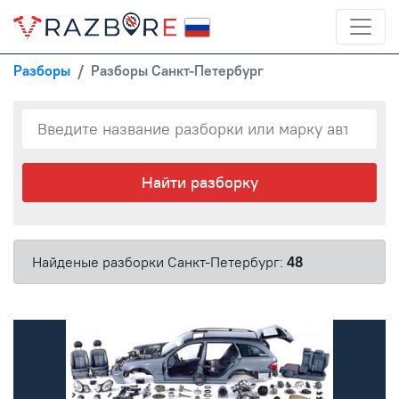
Разборы
Разборы Санкт-Петербург
Найти разборку
Найденые разборки Санкт-Петербург:
48