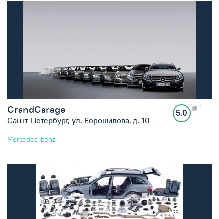
1
GrandGarage
5.0
Санкт-Петербург, ул. Ворошилова, д. 10
Mercedes-benz