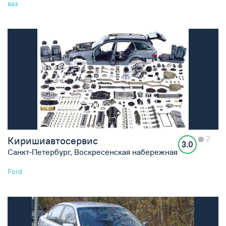
ваз
2
Киришиавтосервис
3.0
Санкт-Петербург, Воскресенская набережная
Ford