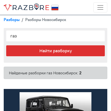
Разборы
Разборы Новосибирск
Найти разборку
Найденые разборки газ Новосибирск:
2