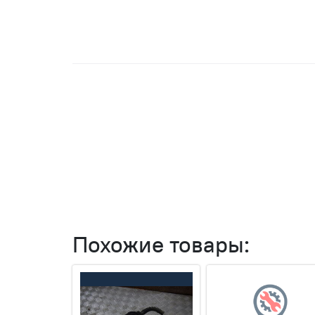
Похожие товары: