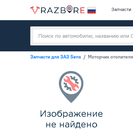
Запчасти
Запчасти для ЗАЗ Sens
Моторчик отопителя 