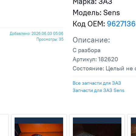
Марка:
ЗАЗ
Модель:
Sens
Код OEM:
962713
Добавлено: 2026.06.03 05:06
Описание:
Просмотры: 35
С разбора
Артикул: 182620
Состояние: Целый не 
Все запчасти для ЗАЗ
Запчасти для ЗАЗ Sens