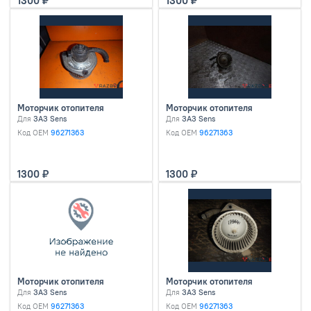
1300
1300
Моторчик отопителя
Моторчик отопителя
Для
ЗАЗ Sens
Для
ЗАЗ Sens
Код OEM
96271363
Код OEM
96271363
1300
1300
Моторчик отопителя
Моторчик отопителя
Для
ЗАЗ Sens
Для
ЗАЗ Sens
Код OEM
96271363
Код OEM
96271363