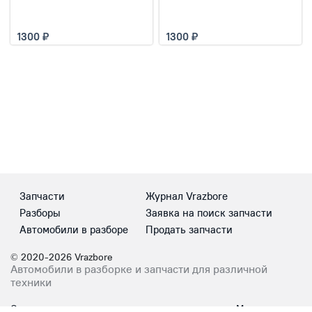
1300
1300
Запчасти
Журнал Vrazbore
Разборы
Заявка на поиск запчасти
Автомобили в разборе
Продать запчасти
© 2020-2026 Vrazbore
Автомобили в разборке и запчасти для различной
техники
Сотрудничество
Мы в соцсетях