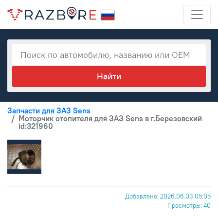
Запчасти для ЗАЗ Sens
Моторчик отопителя для ЗАЗ Sens в г.Березовский
id:321960
Добавлено: 2026.06.03 05:05
Просмотры: 40