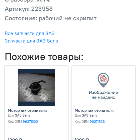
Артикул: 223958
Состояние: рабочий не скрипит
Все запчасти для ЗАЗ
Запчасти для ЗАЗ Sens
Похожие товары:
Моторчик отопителя
Моторчик отопителя
Для
ЗАЗ Sens
Для
ЗАЗ Sens
Код OEM
96271363
Код OEM
96271363