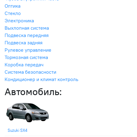
Оптика
Стекло
Электроника
Выхлопная система
Подвеска передняя
Подвеска задняя
Рулевое управление
Тормозная система
Коробка передач
Система безопасности
Кондиционер и климат контроль
Автомобиль:
Suzuki SX4