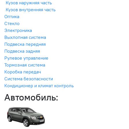
Кузов наружняя часть
Кузов внутренняя часть
Оптика
Стекло
Электроника
Выхлопная система
Подвеска передняя
Подвеска задняя
Рулевое управление
Тормозная система
Коробка передач
Система безопасности
Кондиционер и климат контроль
Автомобиль: