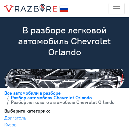
В разборе легковой
автомобиль Chevrolet
Orlando
Все автомобили в разборе
Разбор автомобиля Chevrolet Orlando
Разбор легкового автомобиля Chevrolet Orlando
Выберите категорию:
Двигатель
Кузов