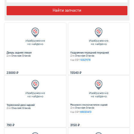
Разбор легкового автомобиля 