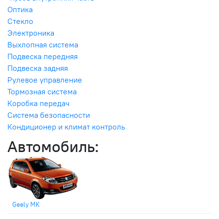
Оптика
Стекло
Электроника
Выхлопная система
Подвеска передняя
Подвеска задняя
Рулевое управление
Тормозная система
Коробка передач
Система безопасности
Кондиционер и климат контроль
Автомобиль:
Geely MK