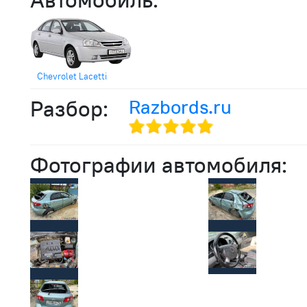
Chevrolet Lacetti
Разбор:
Razbords.ru
Фотографии автомобиля: