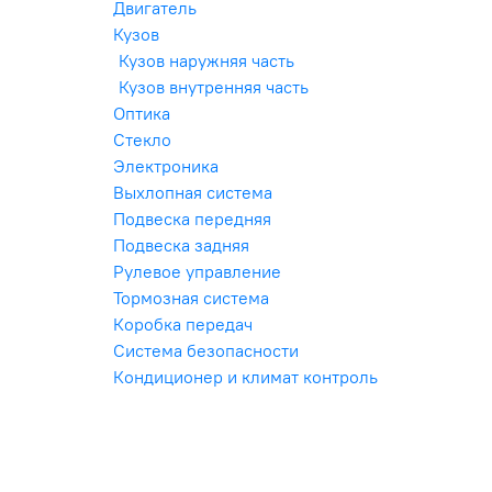
Двигатель
Кузов
Кузов наружняя часть
Кузов внутренняя часть
Оптика
Стекло
Электроника
Выхлопная система
Подвеска передняя
Подвеска задняя
Рулевое управление
Тормозная система
Коробка передач
Система безопасности
Кондиционер и климат контроль