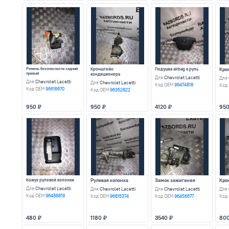
Разбор легко