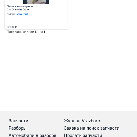
Разбор легкового автомобиля 
Cruze
1 объявление
Запчасти
Журнал Vrazbore
Найти запчасти
Разборы
Заявка на поиск запчасти
Автомобили в разборе
Продать запчасти