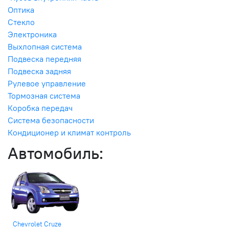
Оптика
Стекло
Электроника
Выхлопная система
Подвеска передняя
Подвеска задняя
Рулевое управление
Тормозная система
Коробка передач
Система безопасности
Кондиционер и климат контроль
Автомобиль:
Chevrolet Cruze