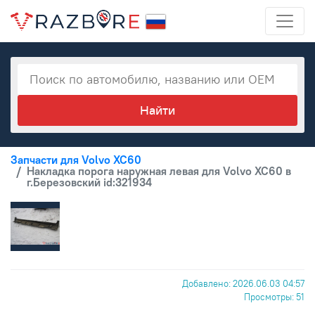
Запчасти для Volvo XC60
Накладка порога наружная левая для Volvo XC60 в
г.Березовский id:321934
Добавлено: 2026.06.03 04:57
Просмотры: 51