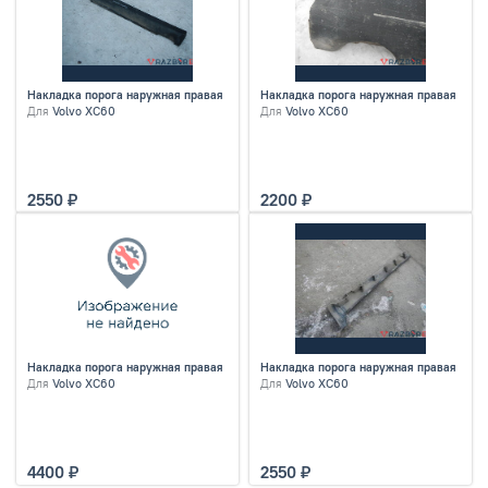
Накладка порога наружная правая
Накладка порога наружная правая
Для
Volvo XC60
Для
Volvo XC60
2550
2200
Накладка порога наружная правая
Накладка порога наружная правая
Для
Volvo XC60
Для
Volvo XC60
4400
2550