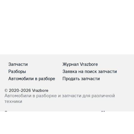
Запчасти
Журнал Vrazbore
Разборы
Заявка на поиск запчасти
Автомобили в разборе
Продать запчасти
© 2020-2026 Vrazbore
Автомобили в разборке и запчасти для различной
техники
Сотрудничество
Мы в соцсетях
info@vrazbore.com
ВКонтакте