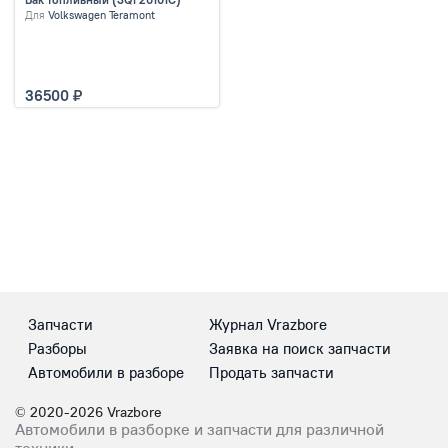
Для
Volkswagen Teramont
36500
Запчасти
Журнал Vrazbore
Разборы
Заявка на поиск запчасти
Автомобили в разборе
Продать запчасти
© 2020-2026 Vrazbore
Автомобили в разборке и запчасти для различной