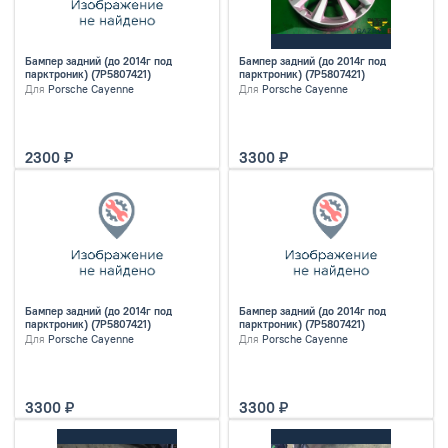
Бампер задний (до 2014г под
Бампер задний (до 2014г под
парктроник) (7P5807421)
парктроник) (7P5807421)
Для
Porsche Cayenne
Для
Porsche Cayenne
2300
3300
Бампер задний (до 2014г под
Бампер задний (до 2014г под
парктроник) (7P5807421)
парктроник) (7P5807421)
Для
Porsche Cayenne
Для
Porsche Cayenne
3300
3300