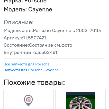
Марка:
Porsche
Модель:
Cayenne
Описание:
Модель авто:Porsche Cayenne с 2003-2010г
Артикул:7L5807421
Состояние:Состояние см.фото
Внутренний код:563461
Все запчасти для Porsche
Запчасти для Porsche Cayenne
Похожие товары: