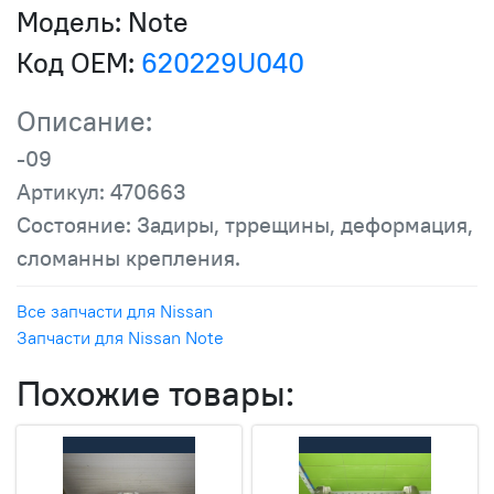
Модель:
Note
Код OEM:
620229U040
Описание:
-09
Артикул: 470663
Состояние: Задиры, тррещины, деформация,
сломанны крепления.
Все запчасти для Nissan
Запчасти для Nissan Note
Похожие товары: