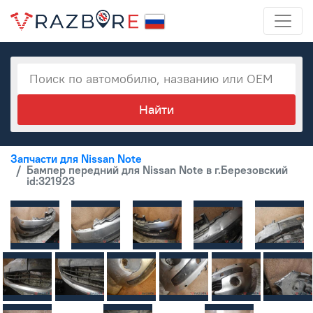
Запчасти для Nissan Note
Бампер передний для Nissan Note в г.Березовский
id:321923