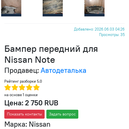
Добавлено: 2026.06.03 04:26
Просмотры: 35
Бампер передний для
Nissan Note
Продавец:
Автодеталька
Рейтинг разборки
5.0
на основе
1
оценки
Цена:
2 750 RUB
Показать контакты
Задать вопрос
Марка:
Nissan