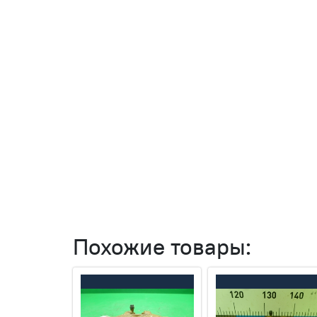
Похожие товары: