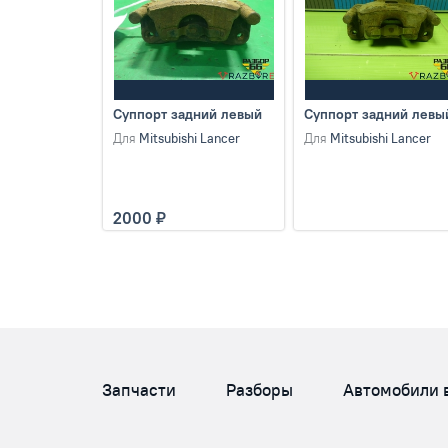
Суппорт задний левый
Суппорт задний левы
Для
Mitsubishi Lancer
Для
Mitsubishi Lancer
2000
Запчасти
Разборы
Автомобили 