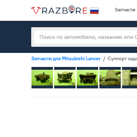
Запчасти
Запчасти для Mitsubishi Lancer
Суппорт задн