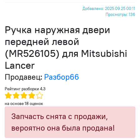
Добавлено: 2025.09.25 00:11
Просмотры: 136
Ручка наружная двери
передней левой
(MR526105) для Mitsubishi
Lancer
Продавец:
Разбор66
Рейтинг разборки
4.3
на основе
18
оценок
Запчасть снята с продажи,
вероятно она была продана!