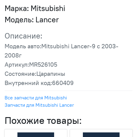
Марка:
Mitsubishi
Модель:
Lancer
Описание:
Модель авто:Mitsubishi Lancer-9 с 2003-
2008г
Артикул:MR526105
Состояние:Царапины
Внутренний код:660409
Все запчасти для Mitsubishi
Запчасти для Mitsubishi Lancer
Похожие товары: