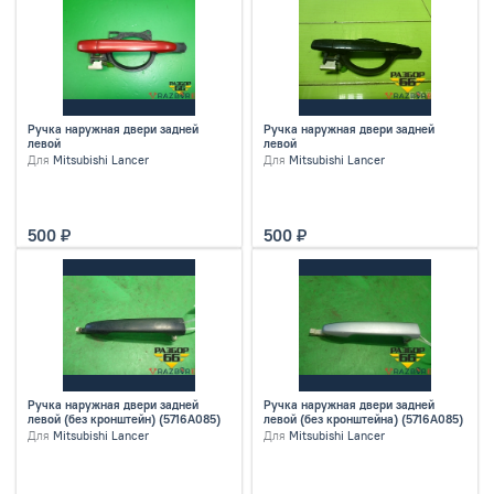
Ручка наружная двери задней
Ручка наружная двери задней
левой
левой
Для
Mitsubishi Lancer
Для
Mitsubishi Lancer
500
500
Ручка наружная двери задней
Ручка наружная двери задней
левой (без кронштейн) (5716A085)
левой (без кронштейна) (5716A085)
Для
Mitsubishi Lancer
Для
Mitsubishi Lancer