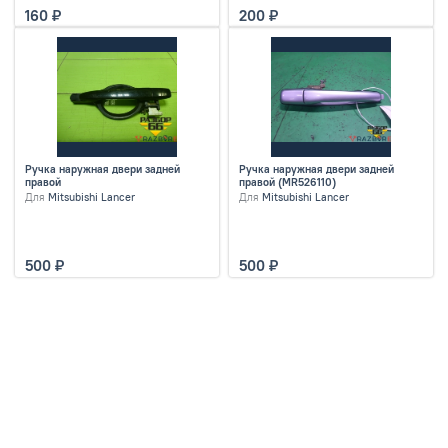
160
200
Ручка наружная двери задней
Ручка наружная двери задней
правой
правой (MR526110)
Для
Mitsubishi Lancer
Для
Mitsubishi Lancer
500
500