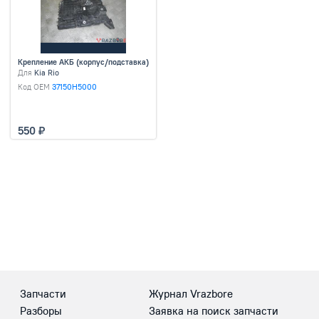
Крепление АКБ (корпус/подставка)
Для
Kia Rio
Код OEM
37150H5000
550
Запчасти
Журнал Vrazbore
Разборы
Заявка на поиск запчасти