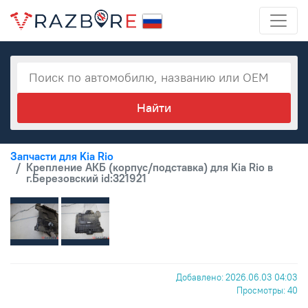
Запчасти для Kia Rio
Крепление АКБ (корпус/подставка) для Kia Rio в
г.Березовский id:321921
Добавлено: 2026.06.03 04:03
Просмотры: 40