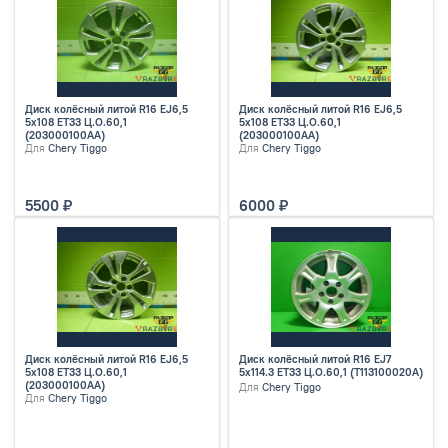
Диск колёсный литой R16 EJ6,5
Диск колёсный литой R16 EJ6,5
5x108 ET33 Ц.О.60,1
5x108 ET33 Ц.О.60,1
(203000100AA)
(203000100AA)
Для
Chery Tiggo
Для
Chery Tiggo
5500
6000
Диск колёсный литой R16 EJ6,5
Диск колёсный литой R16 EJ7
5x108 ET33 Ц.О.60,1
5x114.3 ET33 Ц.О.60,1 (T113100020A)
(203000100AA)
Для
Chery Tiggo
Для
Chery Tiggo